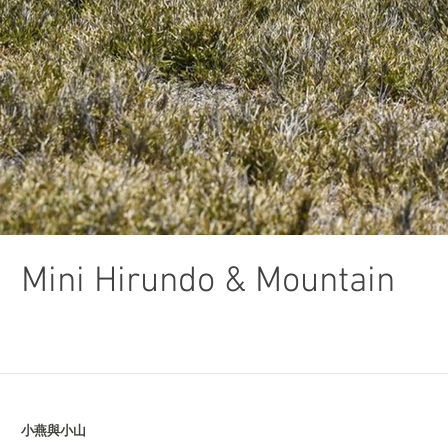
Mini Hirundo & Mountain
小燕與小山