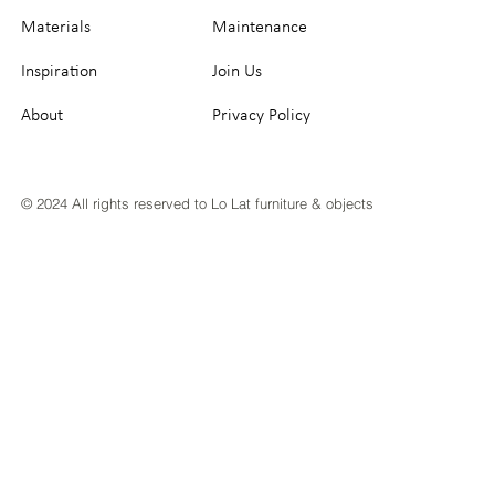
Materials
Maintenance
Inspiration
Join Us
About
Privacy Policy
© 2024 All rights reserved to Lo Lat furniture & objects