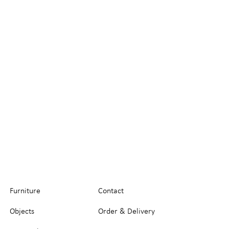
Furniture
Contact
Objects
Order & Delivery