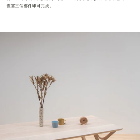
僅需三個部件即可完成。