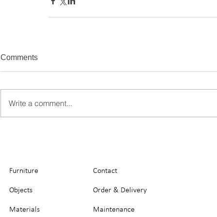
Comments
Write a comment...
Furniture
Contact
Objects
Order & Delivery
Materials
Maintenance