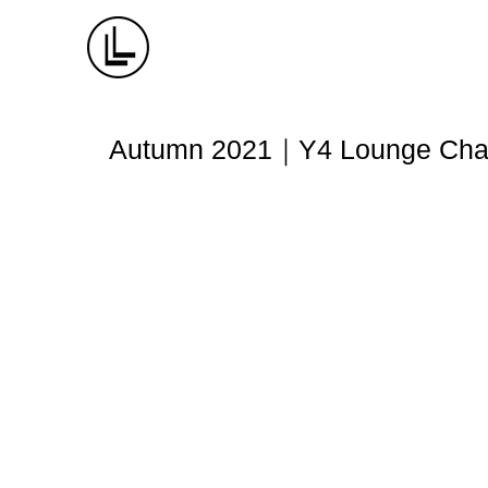
Autumn 2021｜Y4 Lounge