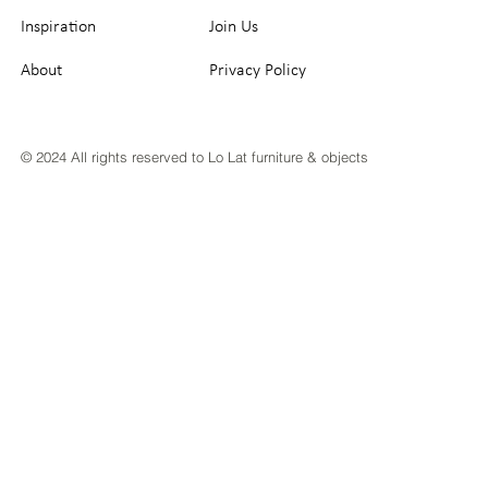
Inspiration
Join Us
About
Privacy Policy
© 2024 All rights reserved to Lo Lat furniture & objects