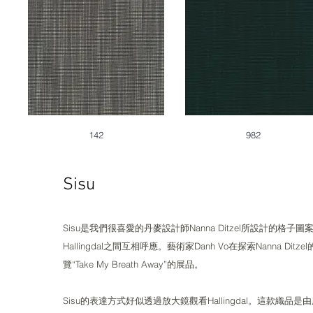
142
982
Sisu​​​​
Sisu是我們很喜愛的丹麥設計師Nanna Ditzel所設計的格子
Hallingdal之間互相呼應。藝術家Danh Vo在探索Nanna
覽“Take My Breath Away”的展品。
Sisu的表達方式好似透過放大鏡觀看Hallingdal。這