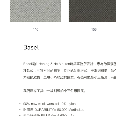
110
153
Basel​​​​
Basel是由Herzog & de Meuron建築事務所設計，專為德
種款式，五種不同的圖案，從正式到非正式、平滑到粗糙、深
精細的結構，呈現小巧精緻的圖案。有些可能是小三角形，有
我們庫存了其中一款別緻的小三角形圖案。
90% new wool, worsted 10% nylon
耐用度 DURABILITY= 50,000 Martindale
起毛球指數 PILLING= 4 (ISO 1-5)