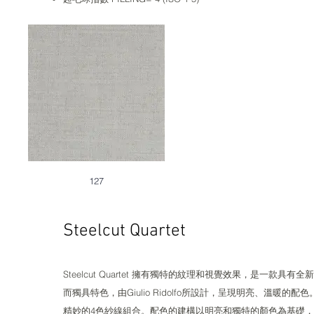
127
Steelcut Quartet​​​​
Steelcut Quartet 擁有獨特的紋理和視覺效果，是
而獨具特色，由Giulio Ridolfo所設計，呈現明亮、溫暖的配
精妙的4色紗線組合。配色的建構以明亮和獨特的顏色為基礎