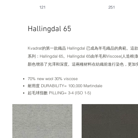
121
251
Hallingdal 65
Kvadrat的第一款織品 Hallingdal 已成為羊毛織品的典範
系列：Hallingdal 65。Hallingdal 65由羊毛和Vi
顏色增添了光澤和深度。這兩種材料在紡織前進行染色，更加
70% new wool 30% viscose
耐用度 DURABILITY= 100,000 Martindale
起毛球指數 PILLING= 3-4 (ISO 1-5)