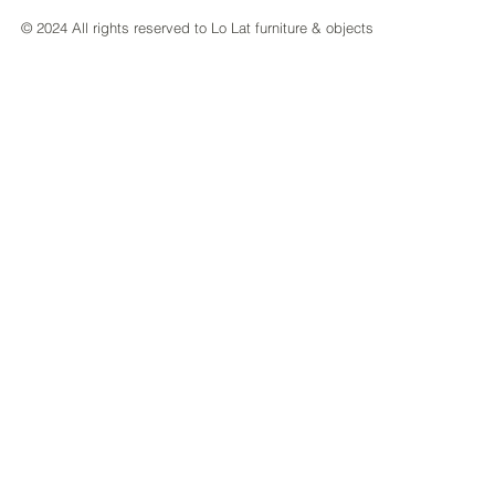
© 2024 All rights reserved to Lo Lat furniture & objects