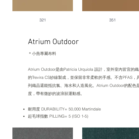
321
351
Atrium Outdoor
＊小燕專屬布料​​​​
Atrium Outdoor是由Patricia Urquiola 設計，室
的Trevira CS紗線製成，並保留非常柔軟的手感。不含P
列織品還能抵抗氯、海水和人造風化。Atrium Outdoo
度，帶有微妙的波浪狀運動感。
耐用度 DURABILITY= 50,000 Martindale
起毛球指數 PILLING= 5 (ISO 1-5)