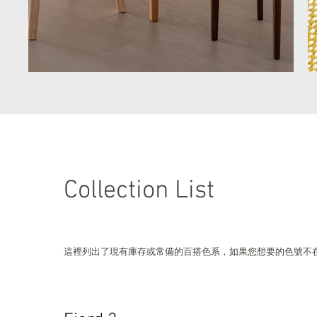
Collection List
這裡列出了現有庫存或常備的百搭色系，如果您想要的色號不