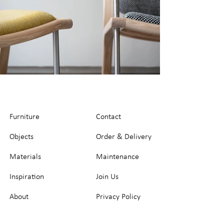
Furniture
Contact
Objects
Order & Delivery
Materials
Maintenance
Inspiration
Join Us
About
Privacy Policy