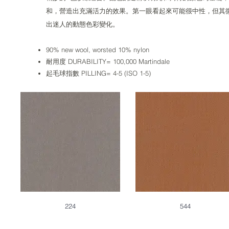
和，營造出充滿活力的效果。第一眼看起來可能很中性，但其
出迷人的動態色彩變化。
90% new wool, worsted 10% nylon
耐用度 DURABILITY= 100,000 Martindale
起毛球指數 PILLING= 4-5 (ISO 1-5)
224
544