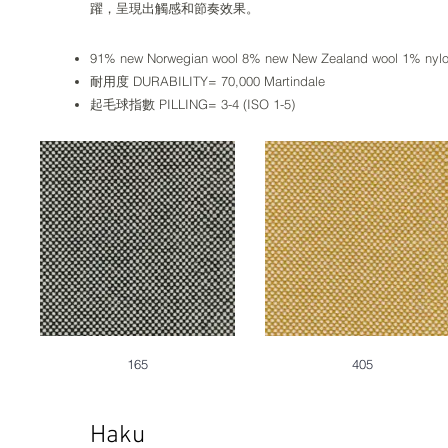
躍，呈現出觸感和節奏效果。
91% new Norwegian wool 8% new New Zealand wool 1% nyl
耐用度 DURABILITY= 70,000 Martindale
起毛球指數 PILLING= 3-4 (ISO 1-5)
165
405
Haku